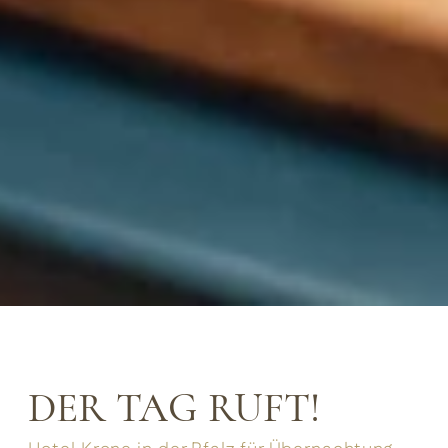
DER TAG RUFT!