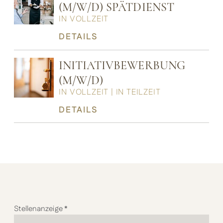
(M/W/D) SPÄTDIENST
IN VOLLZEIT
DETAILS
INITIATIVBEWERBUNG
(M/W/D)
IN VOLLZEIT | IN TEILZEIT
DETAILS
Stellenanzeige
*