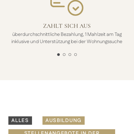
ZAHLT SICH AUS
überdurchschnittliche Bezahlung, 1 Mahlzeit am Tag
inklusive und Unterstützung bei der Wohnungssuche
ALLES
AUSBILDUNG
STELLENANGEBOTE IN DER