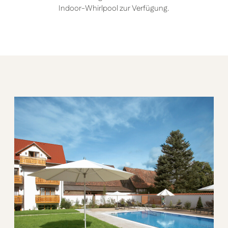
Indoor-Whirlpool zur Verfügung.