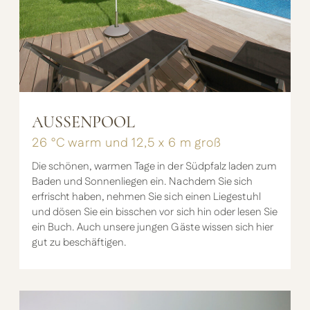
AUSSENPOOL
26 °C warm und 12,5 x 6 m groß
Die schönen, warmen Tage in der Südpfalz laden zum
Baden und Sonnenliegen ein. Nachdem Sie sich
erfrischt haben, nehmen Sie sich einen Liegestuhl
und dösen Sie ein bisschen vor sich hin oder lesen Sie
ein Buch. Auch unsere jungen Gäste wissen sich hier
gut zu beschäftigen.