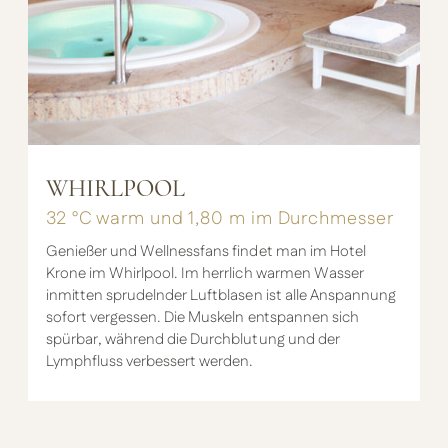
WHIRLPOOL
32 °C warm und 1,80 m im Durchmesser
Genießer und Wellnessfans findet man im Hotel
Krone im Whirlpool. Im herrlich warmen Wasser
inmitten sprudelnder Luftblasen ist alle Anspannung
sofort vergessen. Die Muskeln entspannen sich
spürbar, während die Durchblutung und der
Lymphfluss verbessert werden.