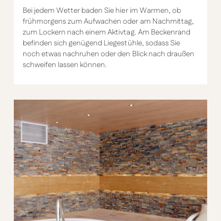
Bei jedem Wetter baden Sie hier im Warmen, ob
frühmorgens zum Aufwachen oder am Nachmittag,
zum Lockern nach einem Aktivtag. Am Beckenrand
befinden sich genügend Liegestühle, sodass Sie
noch etwas nachruhen oder den Blick nach draußen
schweifen lassen können.