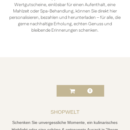
Wertgutscheine, einlösbar für einen Aufenthalt, eine
Mahlzeit oder Spa-Behandlung, können Sie direkt hier
personalisieren, bezahlen und herunterladen – für alle, die
gerne nachhaltige Erholung, echten Genuss und
bleibende Erinnerungen schenken.