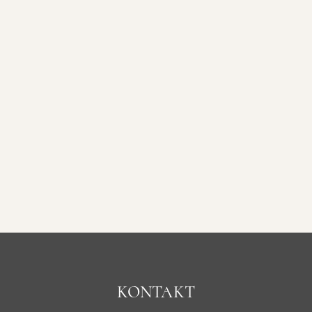
KONTAKT