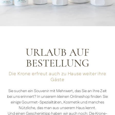
URLAUB AUF
BESTELLUNG
Die Krone erfreut auch zu Hause weiter ihre
Gäste
Sie suchen ein Souvenir mit Mehrwert, das Sie an Ihre Zeit
bei uns erinnert? In unserem kleinen Onlineshop finden Sie
einige Gourmet-Spezialitäten, Kosmetik und manches
Nützliche, das man aus unserem Haus kennt.
Und einen Geschenktipp haben wir auch noch: Die Krone-