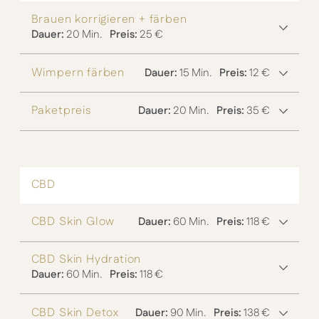
Brauen korrigieren + färben
Dauer:
20 Min.
Preis:
25 €
Wimpern färben
Dauer:
15 Min.
Preis:
12 €
Paketpreis
Dauer:
20 Min.
Preis:
35 €
CBD
CBD Skin Glow
Dauer:
60 Min.
Preis:
118 €
CBD Skin Hydration
Dauer:
60 Min.
Preis:
118 €
CBD Skin Detox
Dauer:
90 Min.
Preis:
138 €