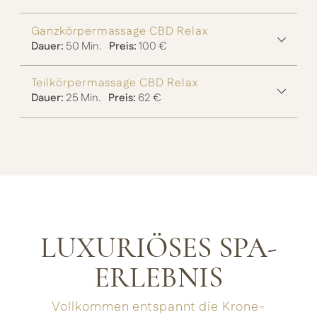
Ganzkörpermassage CBD Relax
Dauer:
50 Min.
Preis:
100 €
Teilkörpermassage CBD Relax
Dauer:
25 Min.
Preis:
62 €
LUXURIÖSES SPA-
ERLEBNIS
Vollkommen entspannt die Krone-