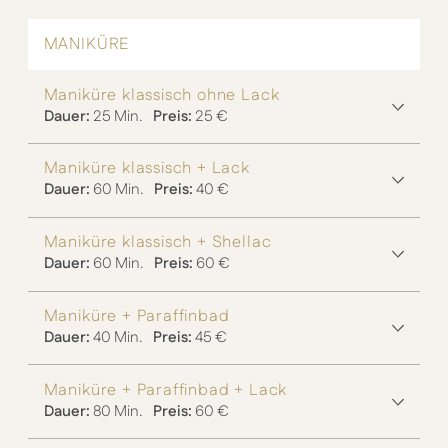
MANIKÜRE
Maniküre klassisch ohne Lack
Dauer:
25 Min.
Preis:
25 €
Maniküre klassisch + Lack
Dauer:
60 Min.
Preis:
40 €
Maniküre klassisch + Shellac
Dauer:
60 Min.
Preis:
60 €
Maniküre + Paraffinbad
Dauer:
40 Min.
Preis:
45 €
Maniküre + Paraffinbad + Lack
Dauer:
80 Min.
Preis:
60 €