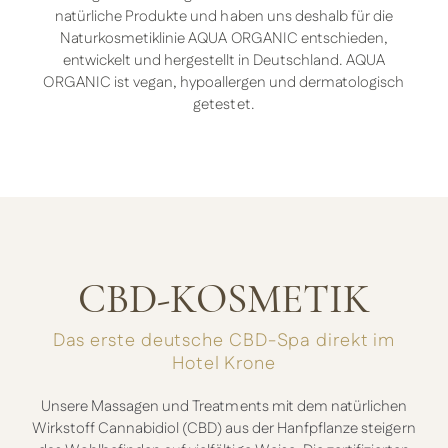
natürliche Produkte und haben uns deshalb für die
Naturkosmetiklinie AQUA ORGANIC entschieden,
entwickelt und hergestellt in Deutschland. AQUA
ORGANIC ist vegan, hypoallergen und dermatologisch
getestet.
CBD-KOSMETIK
Das erste deutsche CBD-Spa direkt im
Hotel Krone
Unsere Massagen und Treatments mit dem natürlichen
Wirkstoff Cannabidiol (CBD) aus der Hanfpflanze steigern