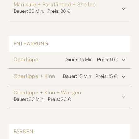
Maniküre + Paraffinbad + Shellac
Dauer:
80 Min.
Preis:
80 €
ENTHAARUNG
Oberlippe
Dauer:
15 Min.
Preis:
9 €
Oberlippe + Kinn
Dauer:
15 Min.
Preis:
15 €
Oberlippe + Kinn + Wangen
Dauer:
30 Min.
Preis:
20 €
FÄRBEN