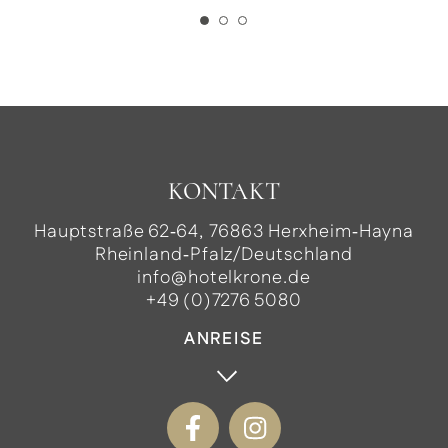
KONTAKT
Hauptstraße 62‑64, 76863 Herxheim‑Hayna
Rheinland‑Pfalz/Deutschland
info@hotelkrone.de
+49 (0)7276 5080
ANREISE