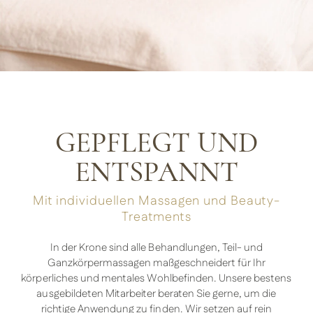
GEPFLEGT UND
ENTSPANNT
Mit individuellen Massagen und Beauty-
Treatments
In der Krone sind alle Behandlungen, Teil- und
Ganzkörpermassagen maßgeschneidert für Ihr
körperliches und mentales Wohlbefinden. Unsere bestens
ausgebildeten Mitarbeiter beraten Sie gerne, um die
richtige Anwendung zu finden. Wir setzen auf rein