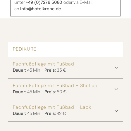
unter
+49 (0)7276 5080
oder via E-Mail
an
info@hotelkrone.de
.
PEDIKÜRE
Fachfußpflege mit Fußbad
Dauer:
45 Min.
Preis:
35 €
Fachfußpflege mit Fußbad + Shellac
Dauer:
45 Min.
Preis:
50 €
Fachfußpflege mit Fußbad + Lack
Dauer:
45 Min.
Preis:
42 €