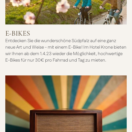
E-BIKES
Entdecken Sie die wunderschöne Südpfalz auf eine ganz
neue Art und Weise - mit einem E-Bike! Im Hotel Krone bieten
wir Ihnen ab dem 1.4.23 wieder die Möglichkeit, hochwertige
E-Bikes für nur 30€ pro Fahrrad und Tag zu mieten.