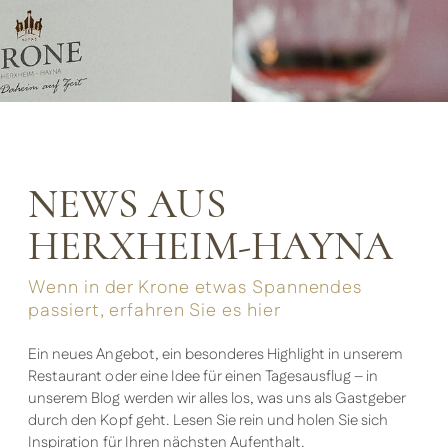
NEWS AUS
HERXHEIM-HAYNA
Wenn in der Krone etwas Spannendes
passiert, erfahren Sie es hier
Ein neues Angebot, ein besonderes Highlight in unserem
Restaurant oder eine Idee für einen Tagesausflug – in
unserem Blog werden wir alles los, was uns als Gastgeber
durch den Kopf geht. Lesen Sie rein und holen Sie sich
Inspiration für Ihren nächsten Aufenthalt.