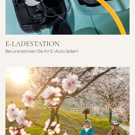
E-LADESTATION
Bei uns können Sie Ihr E-Auto laden!