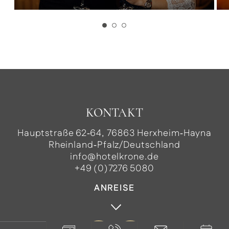
KONTAKT
Hauptstraße 62‑64, 76863 Herxheim‑Hayna
Rheinland‑Pfalz/Deutschland
info@hotelkrone.de
+49 (0)7276 5080
ANREISE