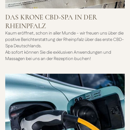
DAS KRONE CBD-SPA IN DER
RHEINPFALZ
Kaum eröffnet, schon in aller Munde - wir freuen uns über die
positive Berichterstattung der Rheinpfalz über das erste CBD-
Spa Deutschlands.
Ab sofort können Sie die exklusiven Anwendungen und
Massagen bei uns an der Rezeption buchen!