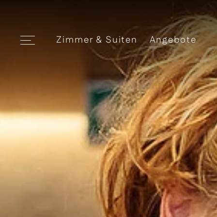
Zimmer & Suiten
Angebote