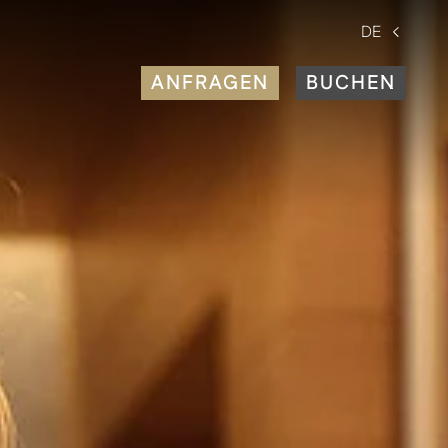
DE
ANFRAGEN
BUCHEN