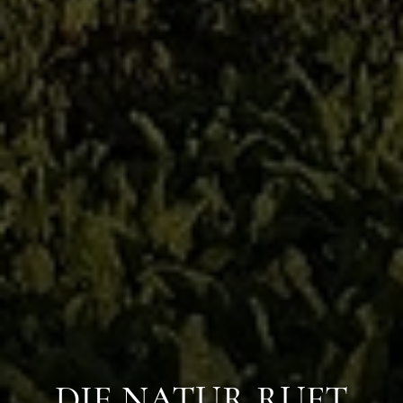
DIE NATUR RUFT