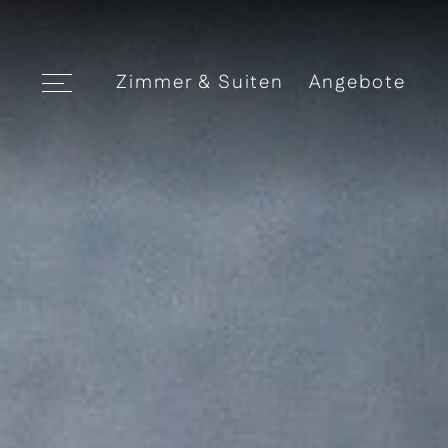
Zimmer & Suiten
Angebote