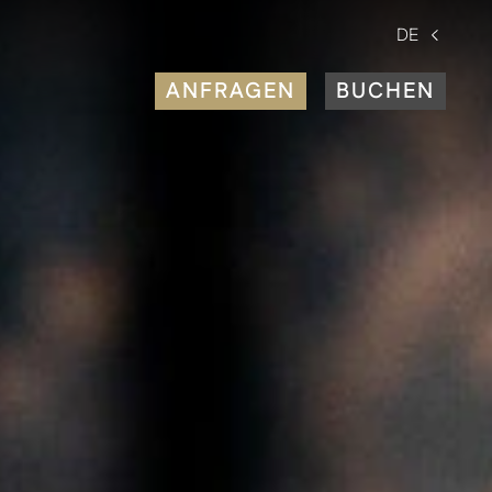
DE
ANFRAGEN
BUCHEN