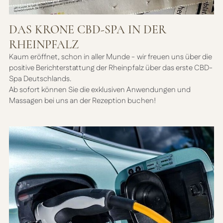
DAS KRONE CBD-SPA IN DER
RHEINPFALZ
Kaum eröffnet, schon in aller Munde - wir freuen uns über die
positive Berichterstattung der Rheinpfalz über das erste CBD-
Spa Deutschlands.
Ab sofort können Sie die exklusiven Anwendungen und
Massagen bei uns an der Rezeption buchen!