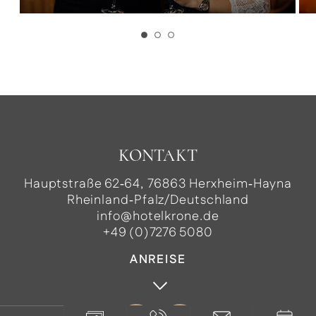
KONTAKT
Hauptstraße 62‑64, 76863 Herxheim‑Hayna
Rheinland‑Pfalz/Deutschland
info@hotelkrone.de
+49 (0)7276 5080
ANREISE