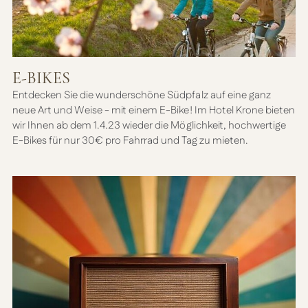
E-BIKES
Entdecken Sie die wunderschöne Südpfalz auf eine ganz
neue Art und Weise - mit einem E-Bike! Im Hotel Krone bieten
wir Ihnen ab dem 1.4.23 wieder die Möglichkeit, hochwertige
E-Bikes für nur 30€ pro Fahrrad und Tag zu mieten.