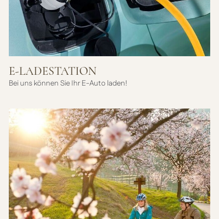
E-LADESTATION
Bei uns können Sie Ihr E-Auto laden!