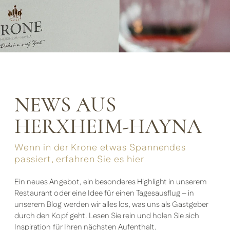
NEWS AUS
HERXHEIM-HAYNA
Wenn in der Krone etwas Spannendes
passiert, erfahren Sie es hier
Ein neues Angebot, ein besonderes Highlight in unserem
Restaurant oder eine Idee für einen Tagesausflug – in
unserem Blog werden wir alles los, was uns als Gastgeber
durch den Kopf geht. Lesen Sie rein und holen Sie sich
Inspiration für Ihren nächsten Aufenthalt.