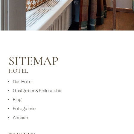
SITEMAP
HOTEL
Das Hotel
Gastgeber & Philosophie
Blog
Fotogalerie
Anreise