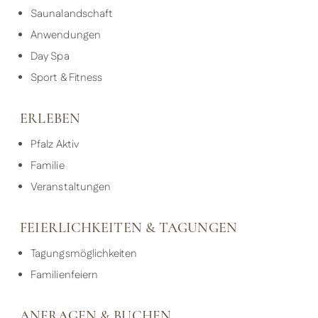
Saunalandschaft
Anwendungen
Day Spa
Sport & Fitness
ERLEBEN
Pfalz Aktiv
Familie
Veranstaltungen
FEIERLICHKEITEN & TAGUNGEN
Tagungsmöglichkeiten
Familienfeiern
ANFRAGEN & BUCHEN