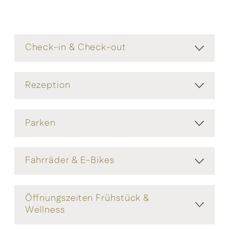
Check-in & Check-out
Rezeption
Parken
Fahrräder & E-Bikes
Öffnungszeiten Frühstück &
Wellness