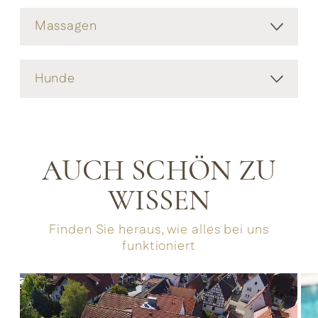
Massagen
Hunde
AUCH SCHÖN ZU
WISSEN
Finden Sie heraus, wie alles bei uns
funktioniert