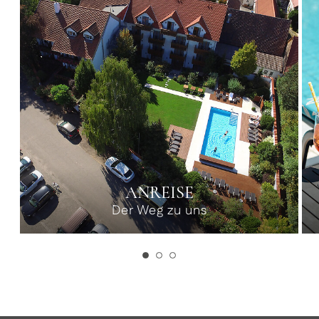
ANREISE
Der Weg zu uns