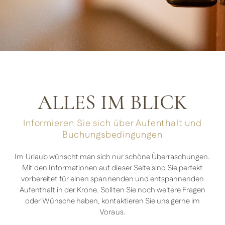
ALLES IM BLICK
Informieren Sie sich über Aufenthalt und
Buchungsbedingungen
Im Urlaub wünscht man sich nur schöne Überraschungen.
Mit den Informationen auf dieser Seite sind Sie perfekt
vorbereitet für einen spannenden und entspannenden
Aufenthalt in der Krone. Sollten Sie noch weitere Fragen
oder Wünsche haben, kontaktieren Sie uns gerne im
Voraus.